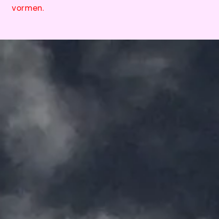
vormen.