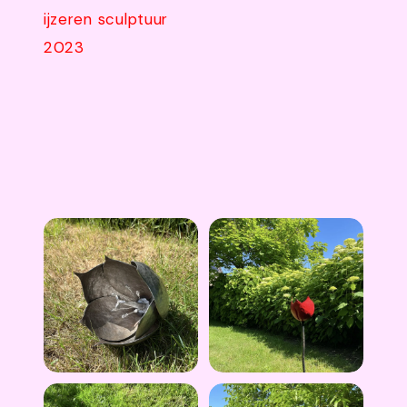
ijzeren sculptuur
2023