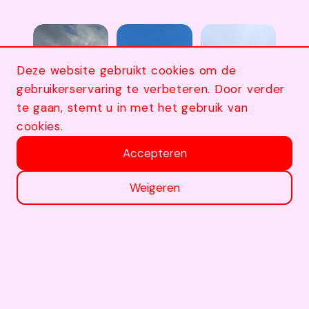
Deze website gebruikt cookies om de
gebruikerservaring te verbeteren. Door verder
te gaan, stemt u in met het gebruik van
cookies.
Accepteren
Weigeren
Volg ons op Instagram