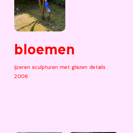
bloemen
ijzeren sculpturen met glazen details
2006