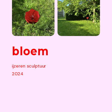
bloem
ijzeren sculptuur
2024