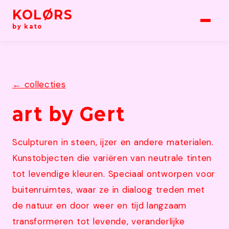
KOLØRS
by kato
← collecties
art by Gert
Sculpturen in steen, ijzer en andere materialen.
Kunstobjecten die variëren van neutrale tinten
tot levendige kleuren. Speciaal ontworpen voor
buitenruimtes, waar ze in dialoog treden met
de natuur en door weer en tijd langzaam
transformeren tot levende, veranderlijke