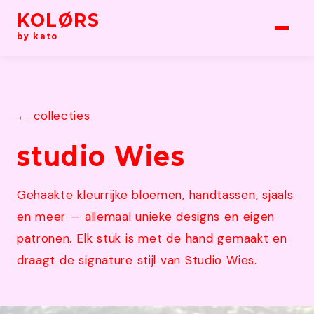
KOLØRS
by kato
← collecties
studio Wies
Gehaakte kleurrijke bloemen, handtassen, sjaals
en meer — allemaal unieke designs en eigen
patronen. Elk stuk is met de hand gemaakt en
draagt de signature stijl van Studio Wies.