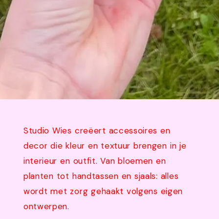
Studio Wies creëert accessoires en
decor die kleur en textuur brengen in je
interieur en outfit. Van bloemen en
planten tot handtassen en sjaals: alles
wordt met zorg gehaakt volgens eigen
ontwerpen.